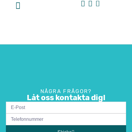
NÅGRA FRÅGOR?
Låt oss kontakta dig!