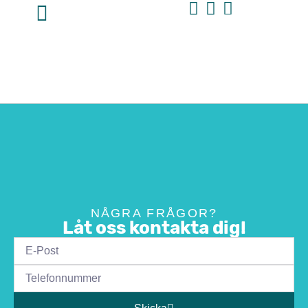
NÅGRA FRÅGOR?
Låt oss kontakta dig!