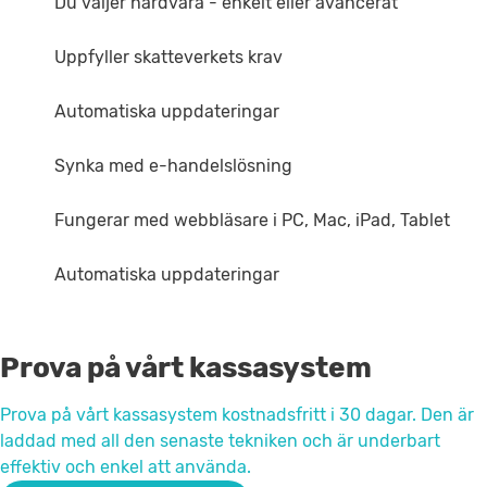
Du väljer hårdvara - enkelt eller avancerat
Uppfyller skatteverkets krav
Automatiska uppdateringar
Synka med e-handelslösning
Fungerar med webbläsare i PC, Mac, iPad, Tablet
Automatiska uppdateringar
Prova på vårt kassasystem
Prova på vårt kassasystem kostnadsfritt i 30 dagar. Den är
laddad med all den senaste tekniken och är underbart
effektiv och enkel att använda.