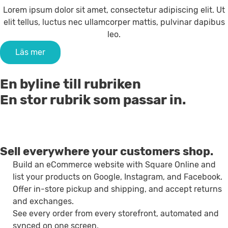
Lorem ipsum dolor sit amet, consectetur adipiscing elit. Ut
elit tellus, luctus nec ullamcorper mattis, pulvinar dapibus
leo.
Läs mer
En byline till rubriken
En stor rubrik som passar in.
Sell everywhere your customers shop.
Build an eCommerce website with Square Online and
list your products on Google, Instagram, and Facebook.
Offer in-store pickup and shipping, and accept returns
and exchanges.
See every order from every storefront, automated and
synced on one screen.