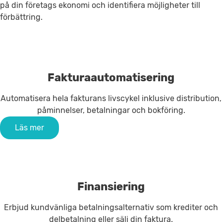
på din företags ekonomi och identifiera möjligheter till
förbättring.
Fakturaautomatisering
Automatisera hela fakturans livscykel inklusive distribution,
påminnelser, betalningar och bokföring.
Läs mer
Finansiering
Erbjud kundvänliga betalningsalternativ som krediter och
delbetalning eller sälj din faktura.