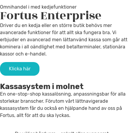
Omnihandel i med kedjefunktioner
Fortus
Enterprise
Driver du en kedja eller en större butik behövs mer
avancerade funktioner för att allt ska fungera bra. Vi
erbjuder en avancerad men lättanvänd kassa som går att
kominera i all oändlighet med betalterminaler, stationära
kassor och e-handel.
Klicka här
Kassasystem i molnet
En one-stop-shop kassalösning, anpassningsbar för alla
storlekar branscher. Förutom vårt lättnavigerade
kassasystem får du också en hjälpande hand av oss på
Fortus, allt för att du ska lyckas.