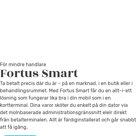
För mindre handlare
Fortus
Smart
Ta betalt precis där du är – på en marknad, i en butik eller i
behandlingsrummet. Med Fortus Smart får du en allt-i-ett
lösning som fungerar lika bra i din mobil som i en
kortterminal. Dina varor sköter du enkelt på din dator via
det molnbaserade administrationsgränssnitt elelr direkt
från betalterminalen. Allt är färdiginstallerat och går snabbt
att få igång.