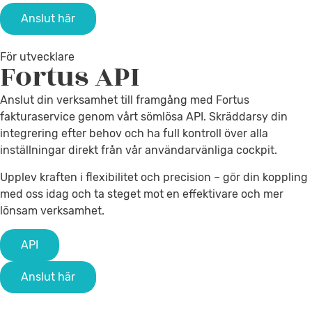
Anslut här
För utvecklare
Fortus
API
Anslut din verksamhet till framgång med Fortus
fakturaservice genom vårt sömlösa API. Skräddarsy din
integrering efter behov och ha full kontroll över alla
inställningar direkt från vår användarvänliga cockpit.
Upplev kraften i flexibilitet och precision – gör din koppling
med oss idag och ta steget mot en effektivare och mer
lönsam verksamhet.
API
Anslut här