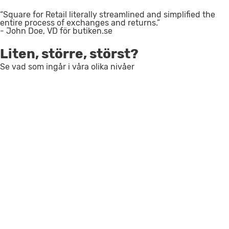
“Square for Retail literally streamlined and simplified the
entire process of exchanges and returns.”
- John Doe, VD för butiken.se
Liten, större, störst?
Se vad som ingår i våra olika nivåer