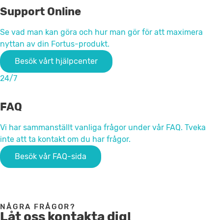
Support Online
Se vad man kan göra och hur man gör för att maximera
nyttan av din Fortus-produkt.
Besök vårt hjälpcenter
24/7
FAQ
Vi har sammanställt vanliga frågor under vår FAQ. Tveka
inte att ta kontakt om du har frågor.
Besök vår FAQ-sida
NÅGRA FRÅGOR?
Låt oss kontakta dig!