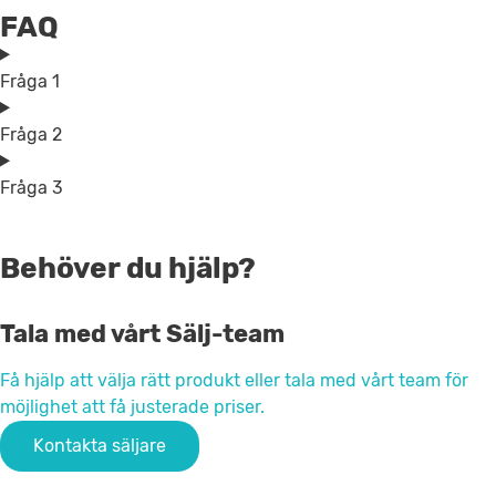
FAQ
Fråga 1
Fråga 2
Fråga 3
Behöver du hjälp?
Tala med vårt Sälj-team
Få hjälp att välja rätt produkt eller tala med vårt team för
möjlighet att få justerade priser.
Kontakta säljare