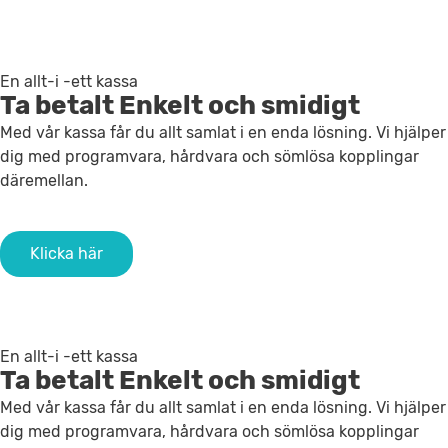
En allt-i -ett kassa
Ta betalt
Enkelt och smidigt
Med vår kassa får du allt samlat i en enda lösning. Vi hjälper
dig med programvara, hårdvara och sömlösa kopplingar
däremellan.
Klicka här
En allt-i -ett kassa
Ta betalt
Enkelt och smidigt
Med vår kassa får du allt samlat i en enda lösning. Vi hjälper
dig med programvara, hårdvara och sömlösa kopplingar