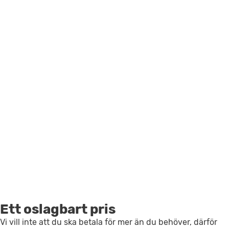
Ett oslagbart pris
Vi vill inte att du ska betala för mer än du behöver, därför