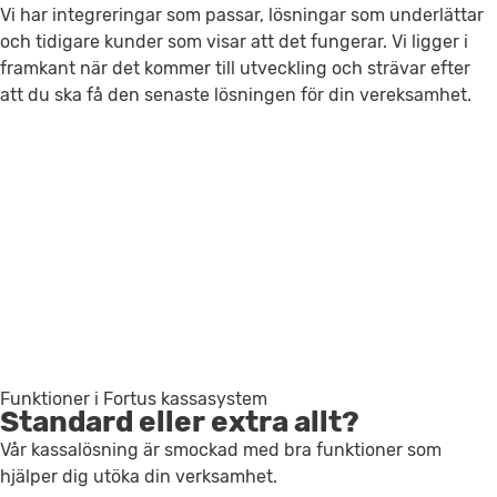
Vi har integreringar som passar, lösningar som underlättar
och tidigare kunder som visar att det fungerar. Vi ligger i
framkant när det kommer till utveckling och strävar efter
att du ska få den senaste lösningen för din vereksamhet.
Funktioner i Fortus kassasystem
Standard eller extra allt?
Vår kassalösning är smockad med bra funktioner som
hjälper dig utöka din verksamhet.