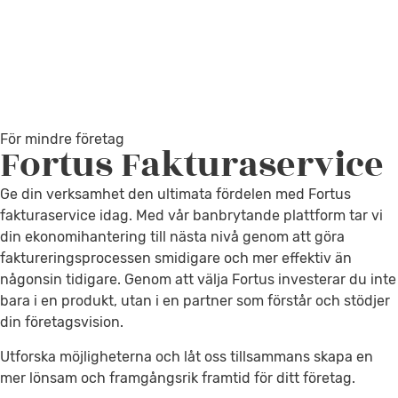
För mindre företag
Fortus
Fakturaservice
Ge din verksamhet den ultimata fördelen med Fortus
fakturaservice idag. Med vår banbrytande plattform tar vi
din ekonomihantering till nästa nivå genom att göra
faktureringsprocessen smidigare och mer effektiv än
någonsin tidigare. Genom att välja Fortus investerar du inte
bara i en produkt, utan i en partner som förstår och stödjer
din företagsvision.
Utforska möjligheterna och låt oss tillsammans skapa en
mer lönsam och framgångsrik framtid för ditt företag.