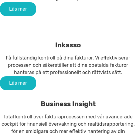
Läs mer
Inkasso
Få fullständig kontroll på dina fakturor. Vi effektiviserar
processen och säkerställer att dina obetalda fakturor
hanteras på ett professionellt och rättvists sätt.
Läs mer
Business Insight
Total kontroll över fakturaprocessen med vår avancerade
cockpit för finansiell övervakning och realtidsrapportering,
för en smidigare och mer effektiv hantering av din