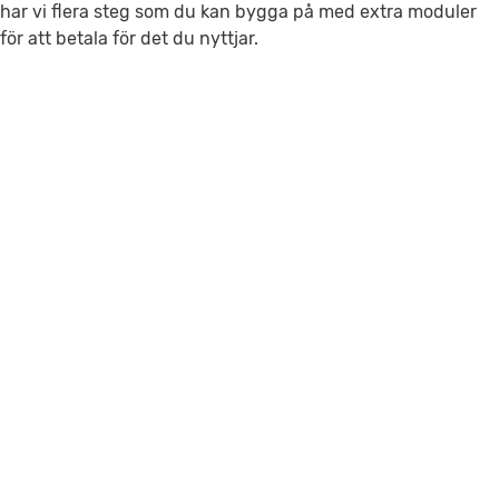
har vi flera steg som du kan bygga på med extra moduler
för att betala för det du nyttjar.