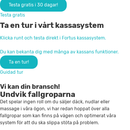
Testa gratis i 30 dagar!
Testa gratis
Ta en tur i vårt kassasystem
Klicka runt och testa direkt i Fortus kassasystem.
Du kan bekanta dig med många av kassans funktioner.
Ta en tur!
Guidad tur
Vi kan din bransch!
Undvik fallgroparna
Det spelar ingen roll om du säljer däck, nudlar eller
massage i våra ögon, vi har redan hoppat över alla
fallgropar som kan finns på vägen och optimerat våra
system för att du ska slippa stöta på problem.