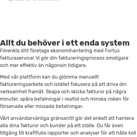
Allt du behöver i ett enda system
Förenkla ditt företags ekonomihantering med Fortus
fakturaservice! Vi gör din faktureringsprocess smidigare
och mer effektiv än någonsin tidigare.
Med vår plattform kan du glömma manuellt
faktureringsarbete och istället fokusera på att driva din
verksamhet framåt. Skapa och skicka fakturor på några
minuter, spåra betalningar i realtid och minska risken för
försenade eller missade betalningar.
Vårt användarvänliga gränssnitt gör det enkelt att hantera
alla dina fakturor och kunder på ett ställe. Du får även
tillgång till kraftfulla rapporter och analyser för att hålla koll