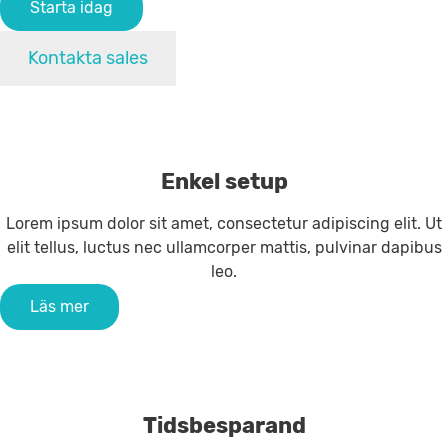
Starta idag
Kontakta sales
Enkel setup
Lorem ipsum dolor sit amet, consectetur adipiscing elit. Ut
elit tellus, luctus nec ullamcorper mattis, pulvinar dapibus
leo.
Läs mer
Tidsbesparand