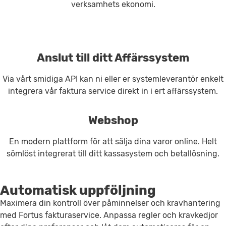
verksamhets ekonomi.
Anslut till ditt Affärssystem
Via vårt smidiga API kan ni eller er systemleverantör enkelt
integrera vår faktura service direkt in i ert affärssystem.
Webshop
En modern plattform för att sälja dina varor online. Helt
sömlöst integrerat till ditt kassasystem och betallösning.
Automatisk uppföljning
Maximera din kontroll över påminnelser och kravhantering
med Fortus fakturaservice. Anpassa regler och kravkedjor