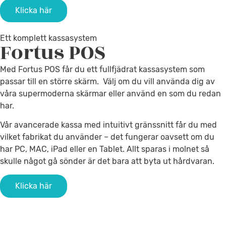
Klicka här
Ett komplett kassasystem
Fortus
POS
Med Fortus POS får du ett fullfjädrat kassasystem som
passar till en större skärm. Välj om du vill använda dig av
våra supermoderna skärmar eller använd en som du redan
har.
Vår avancerade kassa med intuitivt gränssnitt får du med
vilket fabrikat du använder – det fungerar oavsett om du
har PC, MAC, iPad eller en Tablet.
Allt sparas i molnet så
skulle något gå sönder är det bara att byta ut hårdvaran.
Klicka här