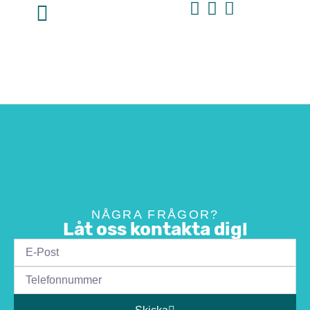
NÅGRA FRÅGOR?
Låt oss kontakta dig!