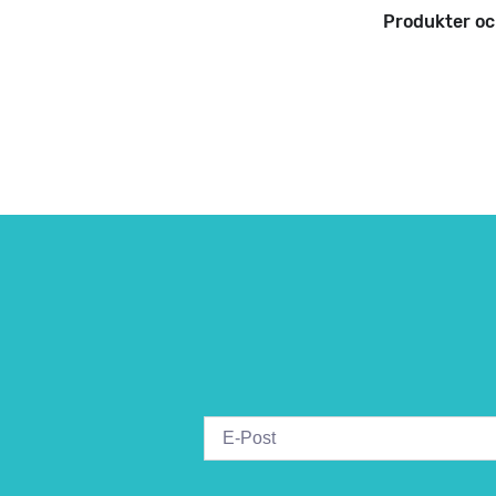
Produkter oc