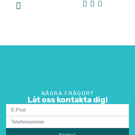
NÅGRA FRÅGOR?
Låt oss kontakta dig!