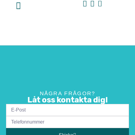
NÅGRA FRÅGOR?
Låt oss kontakta dig!