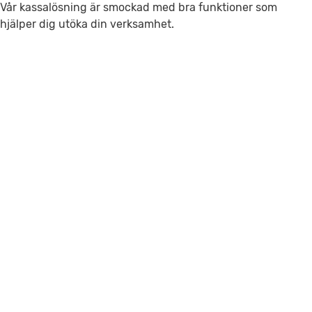
Vår kassalösning är smockad med bra funktioner som
hjälper dig utöka din verksamhet.