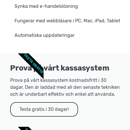
Synka med e-handelslösning
Fungerar med webbläsare i PC, Mac, iPad, Tablet
Automatiska uppdateringar
TESTA GRATIS
Prova på vårt kassasystem
Prova på vårt kassasystem kostnadsfritt i 30
dagar. Den är laddad med all den senaste tekniken
och är underbart effektiv och enkel att använda.
Testa gratis i 30 dagar!