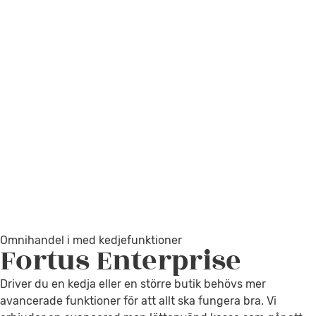
Omnihandel i med kedjefunktioner
Fortus
Enterprise
Driver du en kedja eller en större butik behövs mer
avancerade funktioner för att allt ska fungera bra. Vi