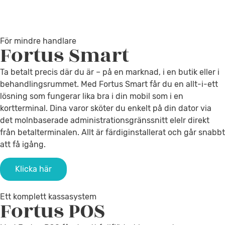
För mindre handlare
Fortus
Smart
Ta betalt precis där du är – på en marknad, i en butik eller i
behandlingsrummet. Med Fortus Smart får du en allt-i-ett
lösning som fungerar lika bra i din mobil som i en
kortterminal. Dina varor sköter du enkelt på din dator via
det molnbaserade administrationsgränssnitt elelr direkt
från betalterminalen. Allt är färdiginstallerat och går snabbt
att få igång.
Klicka här
Ett komplett kassasystem
Fortus
POS