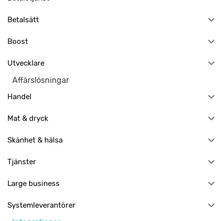
Betalsätt
Boost
Utvecklare
Affärslösningar
Handel
Mat & dryck
Skänhet & hälsa
Tjänster
Large business
Systemleverantörer