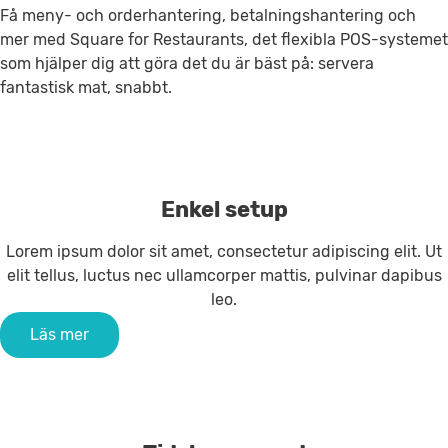
Få meny- och orderhantering, betalningshantering och
mer med Square for Restaurants, det flexibla POS-systemet
som hjälper dig att göra det du är bäst på: servera
fantastisk mat, snabbt.
Enkel setup
Lorem ipsum dolor sit amet, consectetur adipiscing elit. Ut
elit tellus, luctus nec ullamcorper mattis, pulvinar dapibus
leo.
Läs mer