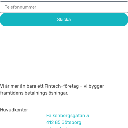
Skicka
Vi är mer än bara ett Fintech-företag – vi bygger
framtidens betalningslösningar.
Huvudkontor
Falkenbergsgatan 3
412 85 Göteborg