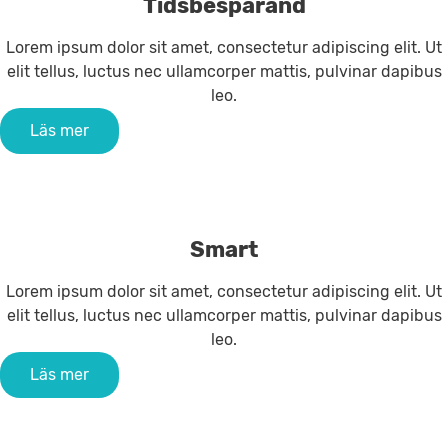
Tidsbesparand
Lorem ipsum dolor sit amet, consectetur adipiscing elit. Ut
elit tellus, luctus nec ullamcorper mattis, pulvinar dapibus
leo.
Läs mer
Smart
Lorem ipsum dolor sit amet, consectetur adipiscing elit. Ut
elit tellus, luctus nec ullamcorper mattis, pulvinar dapibus
leo.
Läs mer