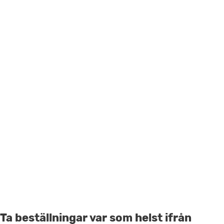
Ta beställningar var som helst ifrån