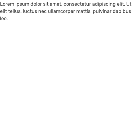
Lorem ipsum dolor sit amet, consectetur adipiscing elit. Ut
elit tellus, luctus nec ullamcorper mattis, pulvinar dapibus
leo.