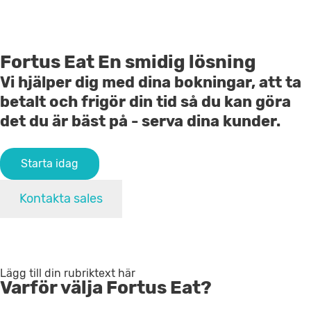
Fortus Eat
En smidig lösning
Vi hjälper dig med dina bokningar, att ta
betalt och frigör din tid så du kan göra
det du är bäst på - serva dina kunder.
Starta idag
Kontakta sales
Lägg till din rubriktext här
Varför välja Fortus Eat?