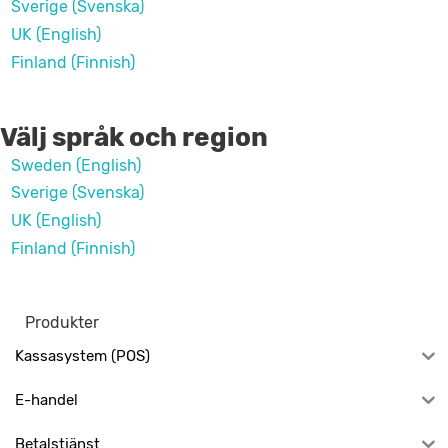
Sverige (Svenska)
UK (English)
Finland (Finnish)
Välj språk och region
Sweden (English)
Sverige (Svenska)
UK (English)
Finland (Finnish)
Produkter
Kassasystem (POS)
E-handel
Betalstjänst