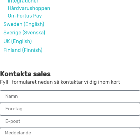
Integrationer
Hårdvarushoppen
Om Fortus Pay
Sweden (English)
Sverige (Svenska)
UK (English)
Finland (Finnish)
Kontakta sales
Fyll i formuläret nedan så kontaktar vi dig inom kort