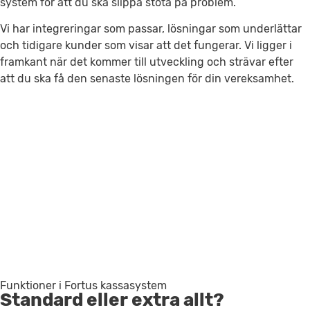
system för att du ska slippa stöta på problem.
Vi har integreringar som passar, lösningar som underlättar
och tidigare kunder som visar att det fungerar. Vi ligger i
framkant när det kommer till utveckling och strävar efter
att du ska få den senaste lösningen för din vereksamhet.
Funktioner i Fortus kassasystem
Standard eller extra allt?