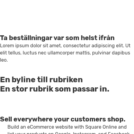
Ta beställningar var som helst ifrån
Lorem ipsum dolor sit amet, consectetur adipiscing elit. Ut
elit tellus, luctus nec ullamcorper mattis, pulvinar dapibus
leo.
En byline till rubriken
En stor rubrik som passar in.
Sell everywhere your customers shop.
Build an eCommerce website with Square Online and