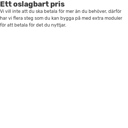
Ett oslagbart pris
Vi vill inte att du ska betala för mer än du behöver, därför
har vi flera steg som du kan bygga på med extra moduler
för att betala för det du nyttjar.