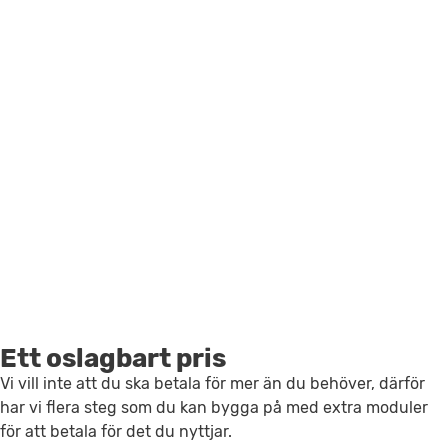
Ett oslagbart pris
Vi vill inte att du ska betala för mer än du behöver, därför
har vi flera steg som du kan bygga på med extra moduler
för att betala för det du nyttjar.