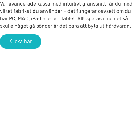
Vår avancerade kassa med intuitivt gränssnitt får du med
vilket fabrikat du använder – det fungerar oavsett om du
har PC, MAC, iPad eller en Tablet.
Allt sparas i molnet så
skulle något gå sönder är det bara att byta ut hårdvaran.
Klicka här