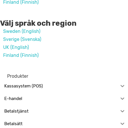
Finland (Finnish)
Välj språk och region
Sweden (English)
Sverige (Svenska)
UK (English)
Finland (Finnish)
Produkter
Kassasystem (POS)
E-handel
Betalstjänst
Betalsätt