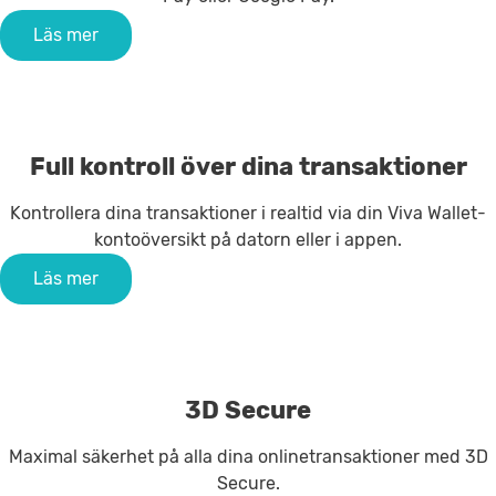
Läs mer
Full kontroll över dina transaktioner
Kontrollera dina transaktioner i realtid via din Viva Wallet-
kontoöversikt på datorn eller i appen.
Läs mer
3D Secure
Maximal säkerhet på alla dina onlinetransaktioner med 3D
Secure.