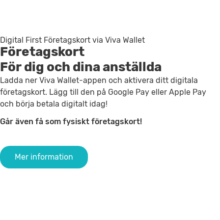
Digital First Företagskort via Viva Wallet
Företagskort
För dig och dina anställda
Ladda ner Viva Wallet-appen och aktivera ditt digitala
företagskort. Lägg till den på Google Pay eller Apple Pay
och börja betala digitalt idag!
Går även få som fysiskt företagskort!
Mer information