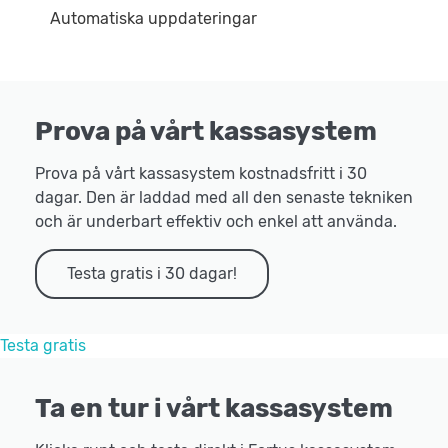
Automatiska uppdateringar
Prova på vårt kassasystem
Prova på vårt kassasystem kostnadsfritt i 30
dagar. Den är laddad med all den senaste tekniken
och är underbart effektiv och enkel att använda.
Testa gratis i 30 dagar!
Testa gratis
Ta en tur i vårt kassasystem