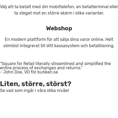
Välj att ta betalt med din mobiltelefon, en betalterminal eller
ta steget mot en större skärm i olika varianter.
Webshop
En modern plattform för att sälja dina varor online. Helt
sömlöst integrerat till ditt kassasystem och betallösning.
“Square for Retail literally streamlined and simplified the
entire process of exchanges and returns.”
- John Doe, VD för butiken.se
Liten, större, störst?
Se vad som ingår i våra olika nivåer