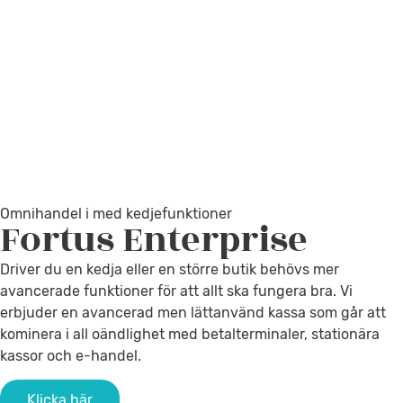
Omnihandel i med kedjefunktioner
Fortus
Enterprise
Driver du en kedja eller en större butik behövs mer
avancerade funktioner för att allt ska fungera bra. Vi
erbjuder en avancerad men lättanvänd kassa som går att
kominera i all oändlighet med betalterminaler, stationära
kassor och e-handel.
Klicka här