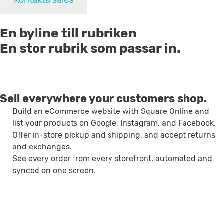
En byline till rubriken
En stor rubrik som passar in.
Sell everywhere your customers shop.
Build an eCommerce website with Square Online and
list your products on Google, Instagram, and Facebook.
Offer in-store pickup and shipping, and accept returns
and exchanges.
See every order from every storefront, automated and
synced on one screen.