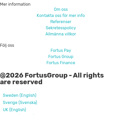
Mer information
Om oss
Kontakta oss för mer info
Referenser
Sekretesspolicy
Allmänna villkor
Följ oss
Fortus Pay
Fortus Group
Fortus Finance
@2026 FortusGroup - All rights
are reserved
Sweden (English)
Sverige (Svenska)
UK (English)