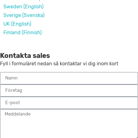
Sweden (English)
Sverige (Svenska)
UK (English)
Finland (Finnish)
Kontakta sales
Fyll i formuläret nedan så kontaktar vi dig inom kort