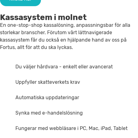
Kassasystem i molnet
En one-stop-shop kassalösning, anpassningsbar för alla
storlekar branscher. Förutom vårt lättnavigerade
kassasystem får du också en hjälpande hand av oss på
Fortus, allt för att du ska lyckas.
Du väljer hårdvara - enkelt eller avancerat
Uppfyller skatteverkets krav
Automatiska uppdateringar
Synka med e-handelslösning
Fungerar med webbläsare i PC, Mac, iPad, Tablet