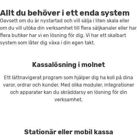
Allt du behöver i ett enda system
Oavsett om du är nystartad och vill sälja i liten skala eller
om du vill utöka din verksamhet till flera säljkanaler eller har
flera butiker har vi en lösning för dig. Vi har ett skalbart
system som låter dig växa i din egen takt.
Kassalösning i molnet
Ett lättnavigerat program som hjälper dig ha koll på dina
varor, ordrar och kunder. Med olika moduler, integrationer
och apparater kan du skräddarsy en lösning för din
verksamhet.
Stationär eller mobil kassa