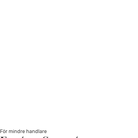
För mindre handlare