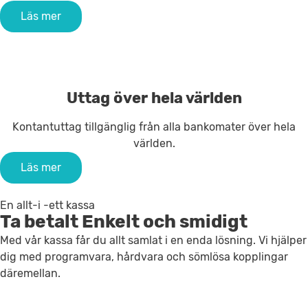
Läs mer
Uttag över hela världen
Kontantuttag tillgänglig från alla bankomater över hela
världen.
Läs mer
En allt-i -ett kassa
Ta betalt
Enkelt och smidigt
Med vår kassa får du allt samlat i en enda lösning. Vi hjälper
dig med programvara, hårdvara och sömlösa kopplingar
däremellan.