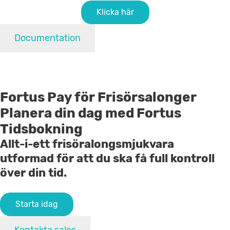
Klicka här
Documentation
Fortus Pay för Frisörsalonger
Planera din dag med Fortus
Tidsbokning
Allt-i-ett frisöralongsmjukvara
utformad för att du ska få full kontroll
över din tid.
Starta idag
Kontakta sales