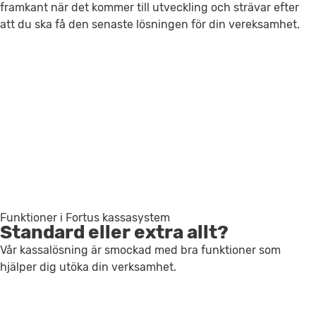
framkant när det kommer till utveckling och strävar efter
att du ska få den senaste lösningen för din vereksamhet.
Funktioner i Fortus kassasystem
Standard eller extra allt?
Vår kassalösning är smockad med bra funktioner som
hjälper dig utöka din verksamhet.